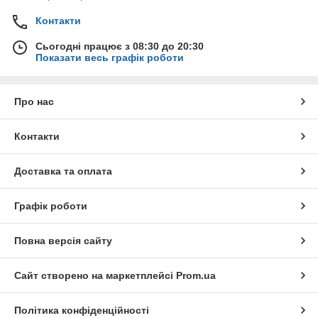
Контакти
Сьогодні працює з 08:30 до 20:30
Показати весь графік роботи
Про нас
Контакти
Доставка та оплата
Графік роботи
Повна версія сайту
Сайт створено на маркетплейсі
Prom.ua
Політика конфіденційності