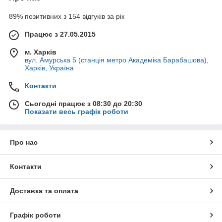
89% позитивних з 154 відгуків за рік
Працює з 27.05.2015
м. Харків
вул. Амурська 5 (станція метро Академіка Барабашова),
Харків, Україна
Контакти
Сьогодні працює з 08:30 до 20:30
Показати весь графік роботи
Про нас
Контакти
Доставка та оплата
Графік роботи