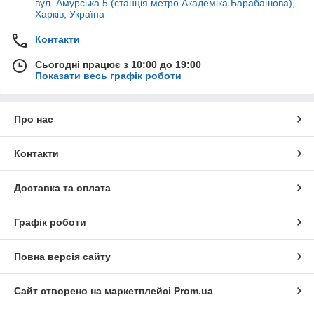
вул. Амурська 5 (станція метро Академіка Барабашова),
Харків, Україна
Контакти
Сьогодні працює з 10:00 до 19:00
Показати весь графік роботи
Про нас
Контакти
Доставка та оплата
Графік роботи
Повна версія сайту
Сайт створено на маркетплейсі
Prom.ua