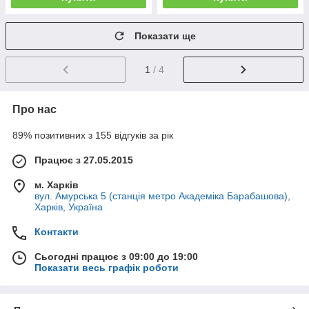
Показати ще
1
/ 4
Про нас
89% позитивних з 155 відгуків за рік
Працює з 27.05.2015
м. Харків
вул. Амурська 5 (станція метро Академіка Барабашова),
Харків, Україна
Контакти
Сьогодні працює з 09:00 до 19:00
Показати весь графік роботи