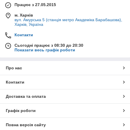
Працює з 27.05.2015
м. Харків
вул. Амурська 5 (станція метро Академіка Барабашова),
Харків, Україна
Контакти
Сьогодні працює з 08:30 до 20:30
Показати весь графік роботи
Про нас
Контакти
Доставка та оплата
Графік роботи
Повна версія сайту