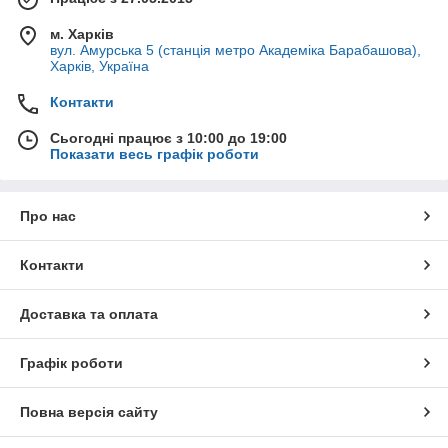
м. Харків
вул. Амурська 5 (станція метро Академіка Барабашова),
Харків, Україна
Контакти
Сьогодні працює з 10:00 до 19:00
Показати весь графік роботи
Про нас
Контакти
Доставка та оплата
Графік роботи
Повна версія сайту