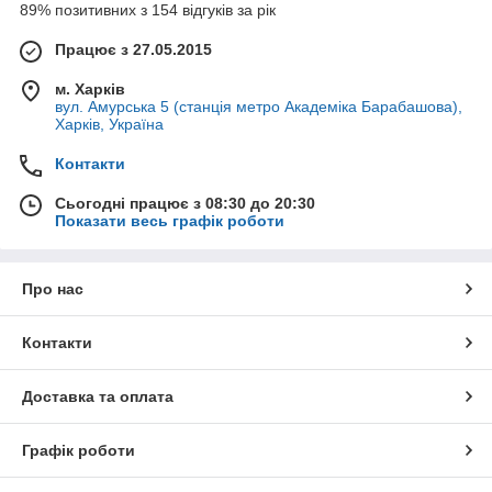
89% позитивних з 154 відгуків за рік
Працює з 27.05.2015
м. Харків
вул. Амурська 5 (станція метро Академіка Барабашова),
Харків, Україна
Контакти
Сьогодні працює з 08:30 до 20:30
Показати весь графік роботи
Про нас
Контакти
Доставка та оплата
Графік роботи