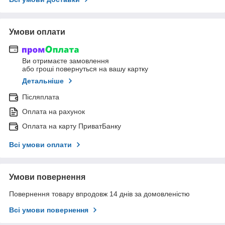
Умови оплати
Ви отримаєте замовлення
або гроші повернуться на вашу картку
Детальніше
Післяплата
Оплата на рахунок
Оплата на карту ПриватБанку
Всі умови оплати
Умови повернення
Повернення товару впродовж 14 днів за домовленістю
Всі умови повернення