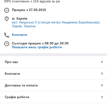
89% позитивних з 154 відгуків за рік
Працює з 27.05.2015
м. Харків
вул. Амурська 5 (станція метро Академіка Барабашова),
Харків, Україна
Контакти
Сьогодні працює з 08:30 до 20:30
Показати весь графік роботи
Про нас
Контакти
Доставка та оплата
Графік роботи