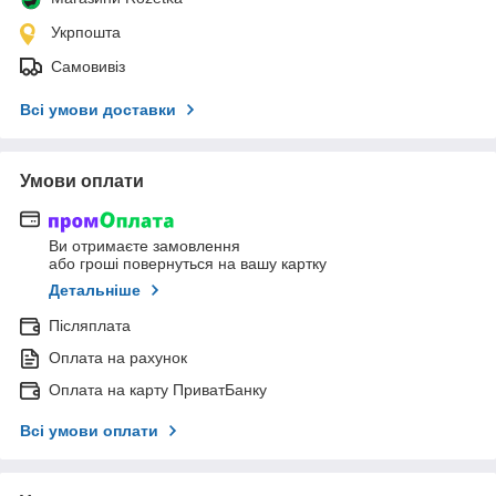
Укрпошта
Самовивіз
Всі умови доставки
Умови оплати
Ви отримаєте замовлення
або гроші повернуться на вашу картку
Детальніше
Післяплата
Оплата на рахунок
Оплата на карту ПриватБанку
Всі умови оплати