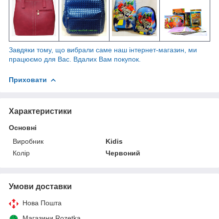
Завдяки тому, що вибрали саме наш інтернет-магазин, ми
працюємо для Вас. Вдалих Вам покупок.
Приховати
Характеристики
Основні
Виробник
Kidis
Колір
Червоний
Умови доставки
Нова Пошта
Магазини Rozetka