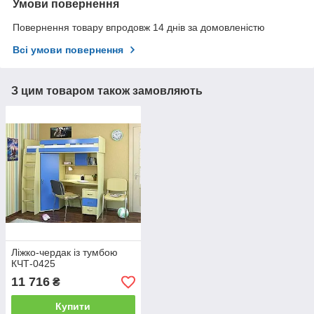
Умови повернення
Повернення товару впродовж 14 днів за домовленістю
Всі умови повернення
З цим товаром також замовляють
Ліжко-чердак із тумбою
КЧТ-0425
11 716
₴
Купити