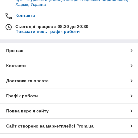
Харків, Україна
Контакти
Сьогодні працює з 08:30 до 20:30
Показати весь графік роботи
Про нас
Контакти
Доставка та оплата
Графік роботи
Повна версія сайту
Сайт створено на маркетплейсі
Prom.ua