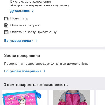
Ви отримаєте замовлення
або гроші повернуться на вашу картку
Детальніше
Післяплата
Оплата на рахунок
Оплата на карту ПриватБанку
Всі умови оплати
Умови повернення
Повернення товару впродовж 14 днів за домовленістю
Всі умови повернення
З цим товаром також замовляють