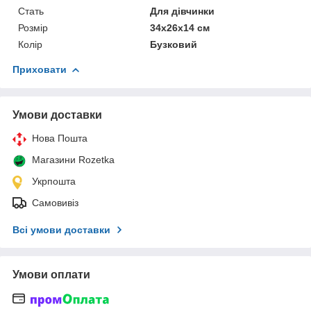
Стать
Для дівчинки
Розмір
34х26х14 см
Колір
Бузковий
Приховати
Умови доставки
Нова Пошта
Магазини Rozetka
Укрпошта
Самовивіз
Всі умови доставки
Умови оплати