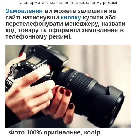
та оформити замовлення в телефонному режимі.
Замовлення
ви можете залишити на
сайті натиснувши
кнопку
купити або
перетелефонувати менеджеру, назвати
код товару та оформити замовлення в
телефонному режимі.
Фото 100% оригінальне, колір