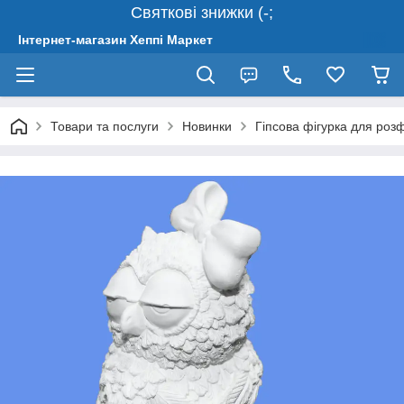
Святкові знижки (-;
Інтернет-магазин Хеппі Маркет
Товари та послуги
Новинки
Гіпсова фігурка для роз