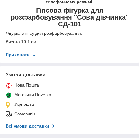
телефонному режимі.
Гіпсова фігурка для
розфарбовування "Сова дівчинка"
СД-101
Фігурка з гіпсу для розфарбовування.
Висота 10.1 см
Приховати
Умови доставки
Нова Пошта
Магазини Rozetka
Укрпошта
Самовивіз
Всі умови доставки