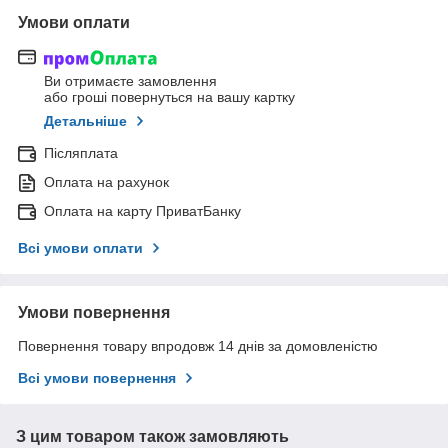
Умови оплати
Ви отримаєте замовлення
або гроші повернуться на вашу картку
Детальніше
Післяплата
Оплата на рахунок
Оплата на карту ПриватБанку
Всі умови оплати
Умови повернення
Повернення товару впродовж 14 днів за домовленістю
Всі умови повернення
З цим товаром також замовляють