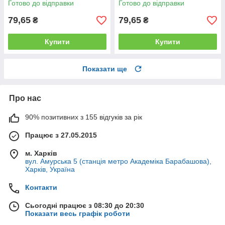
Готово до відправки
Готово до відправки
79,65
79,65
₴
₴
Купити
Купити
Показати ще
Про нас
90% позитивних з 155 відгуків за рік
Працює з 27.05.2015
м. Харків
вул. Амурська 5 (станція метро Академіка Барабашова),
Харків, Україна
Контакти
Сьогодні працює з 08:30 до 20:30
Показати весь графік роботи