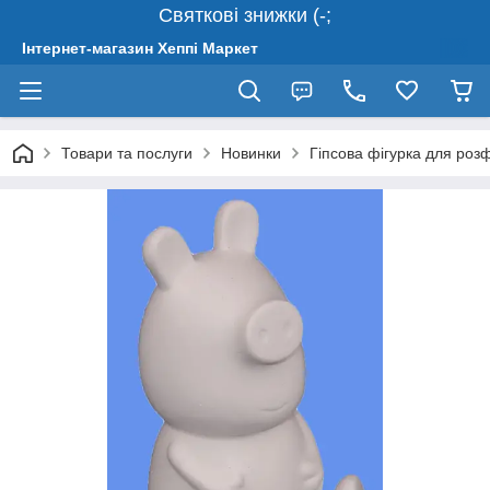
Святкові знижки (-;
Інтернет-магазин Хеппі Маркет
Товари та послуги
Новинки
Гіпсова фігурка для ро