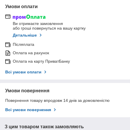
Умови оплати
Ви отримаєте замовлення
або гроші повернуться на вашу картку
Детальніше
Післяплата
Оплата на рахунок
Оплата на карту ПриватБанку
Всі умови оплати
Умови повернення
Повернення товару впродовж 14 днів за домовленістю
Всі умови повернення
З цим товаром також замовляють