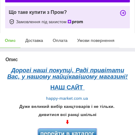
Що таке купити з Пром?
Замовлення під захистом
Опис
Доставка
Оплата
Умови повернення
Опис
Дорогі наші покупці, Раді привітати
Вас, у нашому найцікавішому магазині!
НАШ САЙТ
happy-market.com.ua
Дуже великий вибір канцтоварів і не тільки.
дивитися всі ранці шкільні