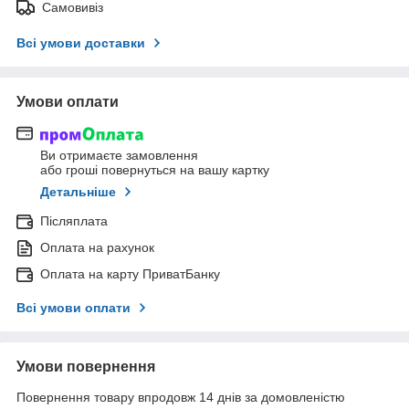
Самовивіз
Всі умови доставки
Умови оплати
Ви отримаєте замовлення
або гроші повернуться на вашу картку
Детальніше
Післяплата
Оплата на рахунок
Оплата на карту ПриватБанку
Всі умови оплати
Умови повернення
Повернення товару впродовж 14 днів за домовленістю