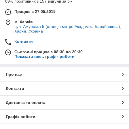
89% позитивних з 157 відгуків за рік
Працює з 27.05.2015
м. Харків
вул. Амурська 5 (станція метро Академіка Барабашова),
Харків, Україна
Контакти
Сьогодні працює з 08:30 до 20:30
Показати весь графік роботи
Про нас
Контакти
Доставка та оплата
Графік роботи