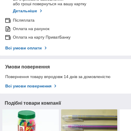
або гроші повернуться на вашу картку
Детальніше
Післяплата
Оплата на рахунок
Оплата на карту ПриватБанку
Всі умови оплати
Умови повернення
Повернення товару впродовж 14 днів за домовленістю
Всі умови повернення
Подібні товари компанії