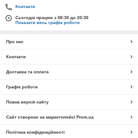
Контакти
Сьогодні працює з 08:30 до 20:30
Показати весь графік роботи
Про нас
Контакти
Доставка та оплата
Графік роботи
Повна версія сайту
Сайт створено на маркетплейсі
Prom.ua
Політика конфіденційності