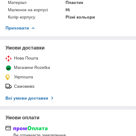
Матеріал
Пластик
Малюнок на корпусі
Ні
Колір корпусу
Різні кольори
Приховати
Умови доставки
Нова Пошта
Магазини Rozetka
Укрпошта
Самовивіз
Всі умови доставки
Умови оплати
Ви отримаєте замовлення