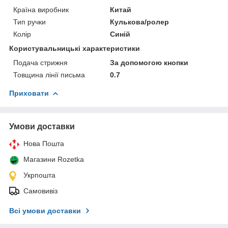
Країна виробник
Китай
Тип ручки
Кулькова/ролер
Колір
Синій
Користувальницькі характеристики
Подача стрижня
За допомогою кнопки
Товщина лінії письма
0.7
Приховати
Умови доставки
Нова Пошта
Магазини Rozetka
Укрпошта
Самовивіз
Всі умови доставки