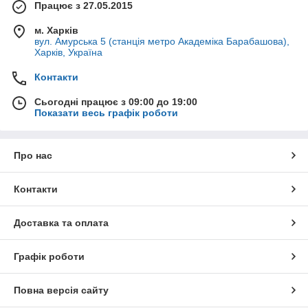
Працює з 27.05.2015
м. Харків
вул. Амурська 5 (станція метро Академіка Барабашова),
Харків, Україна
Контакти
Сьогодні працює з 09:00 до 19:00
Показати весь графік роботи
Про нас
Контакти
Доставка та оплата
Графік роботи
Повна версія сайту