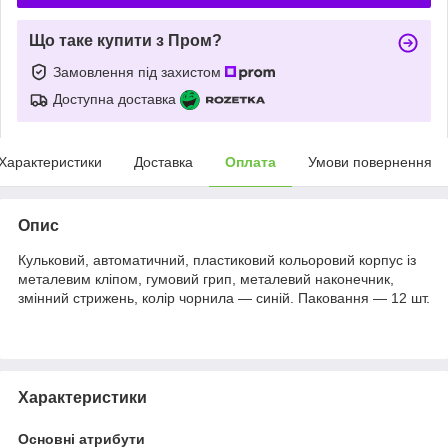
Що таке купити з Пром?
Замовлення під захистом
Доступна доставка
Характеристики
Доставка
Оплата
Умови повернення
Опис
Кульковий, автоматичний, пластиковий кольоровий корпус із
металевим кліпом, гумовий грип, металевий наконечник,
змінний стрижень, колір чорнила — синій. Паковання — 12 шт.
Характеристики
Основні атрибути