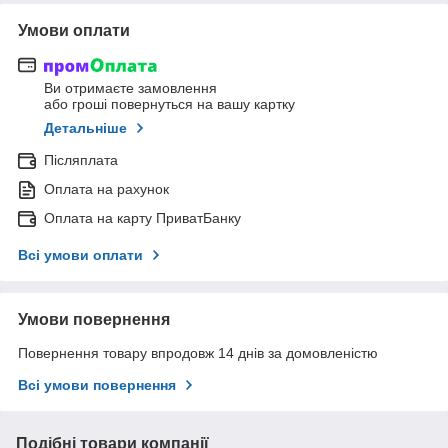
Умови оплати
Ви отримаєте замовлення
або гроші повернуться на вашу картку
Детальніше
Післяплата
Оплата на рахунок
Оплата на карту ПриватБанку
Всі умови оплати
Умови повернення
Повернення товару впродовж 14 днів за домовленістю
Всі умови повернення
Подібні товари компанії