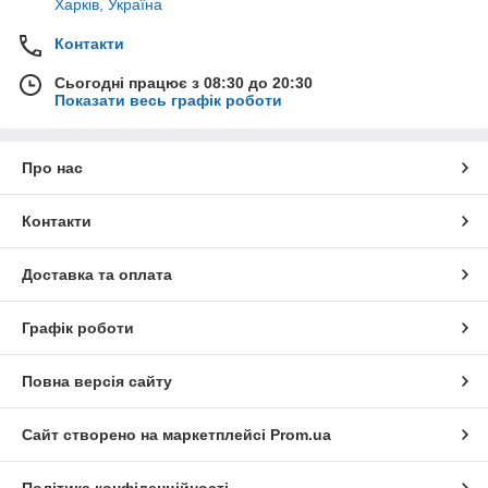
Харків, Україна
Контакти
Сьогодні працює з 08:30 до 20:30
Показати весь графік роботи
Про нас
Контакти
Доставка та оплата
Графік роботи
Повна версія сайту
Сайт створено на маркетплейсі
Prom.ua