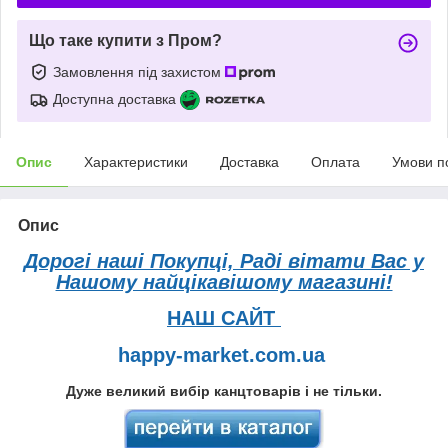
Що таке купити з Пром?
Замовлення під захистом
Доступна доставка
Опис
Характеристики
Доставка
Оплата
Умови п
Опис
Дорогі наші Покупці, Раді вітати Вас у
Нашому найцікавішому магазині!
НАШ САЙТ
happy-market.com.ua
Дуже великий вибір канцтоварів і не тільки.