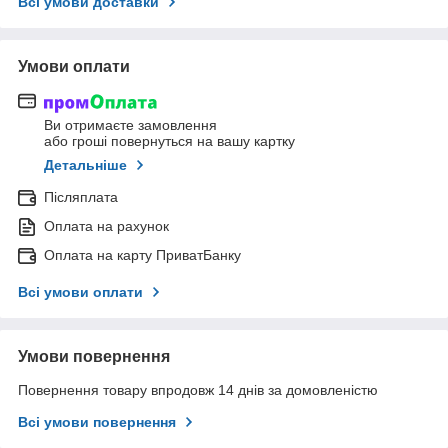
Всі умови доставки
Умови оплати
Ви отримаєте замовлення
або гроші повернуться на вашу картку
Детальніше
Післяплата
Оплата на рахунок
Оплата на карту ПриватБанку
Всі умови оплати
Умови повернення
Повернення товару впродовж 14 днів за домовленістю
Всі умови повернення