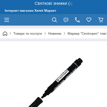
Святкові знижки (-;
Інтернет-магазин Хеппі Маркет
Товари та послуги
Новинки
Маркер "Centropen" тов