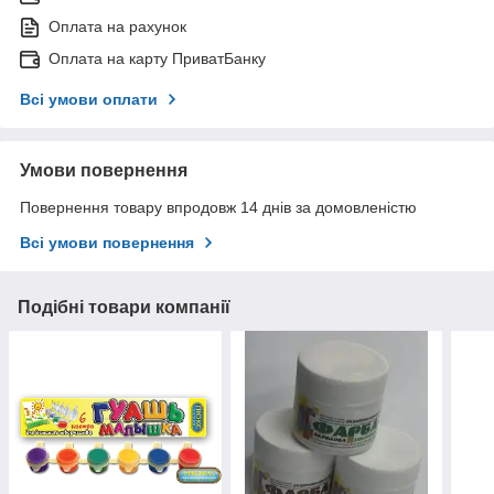
Оплата на рахунок
Оплата на карту ПриватБанку
Всі умови оплати
Умови повернення
Повернення товару впродовж 14 днів за домовленістю
Всі умови повернення
Подібні товари компанії