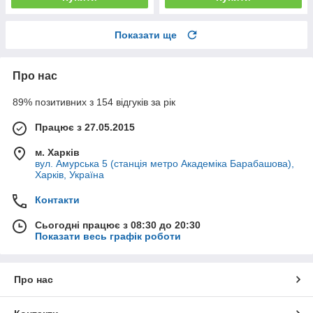
Показати ще
Про нас
89% позитивних з 154 відгуків за рік
Працює з 27.05.2015
м. Харків
вул. Амурська 5 (станція метро Академіка Барабашова),
Харків, Україна
Контакти
Сьогодні працює з 08:30 до 20:30
Показати весь графік роботи
Про нас