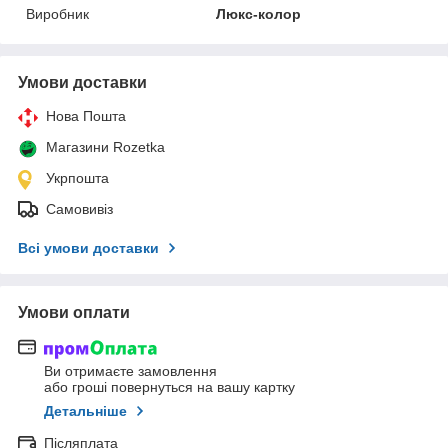
Виробник
Люкс-колор
Умови доставки
Нова Пошта
Магазини Rozetka
Укрпошта
Самовивіз
Всі умови доставки
Умови оплати
Ви отримаєте замовлення
або гроші повернуться на вашу картку
Детальніше
Післяплата