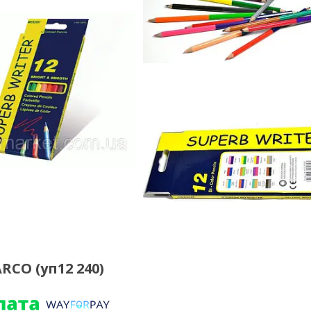
RCO (уп12 240)