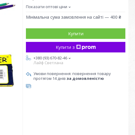
Показати оптові ціни
Мінімальна сума замовлення на сайті — 400 ₴
Купити
Купити з
+380 (93) 670-82-46
Лайф Светлана
повернення товару
протягом 14 днів
за домовленістю