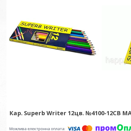
Кар. Superb Writer 12цв. №4100-12CB MA