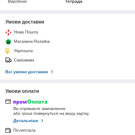
Виробник
Тетрада
Умови доставки
Нова Пошта
Магазини Rozetka
Укрпошта
Самовивіз
Всі умови доставки
Умови оплати
Ви отримаєте замовлення
або гроші повернуться на вашу картку
Детальніше
Післяплата