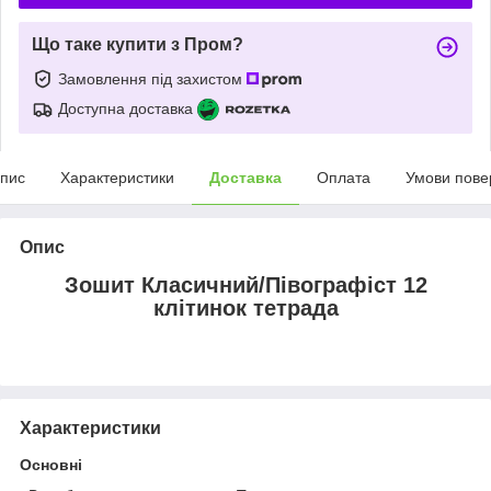
Що таке купити з Пром?
Замовлення під захистом
Доступна доставка
пис
Характеристики
Доставка
Оплата
Умови пове
Опис
Зошит Класичний/Півографіст 12
клітинок тетрада
Характеристики
Основні