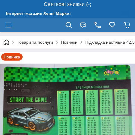
Святкові знижки (-;
Інтернет-магазин Хеппі Маркет
Товари та послуги
Новинки
Підкладка настільна 42.
Новинка