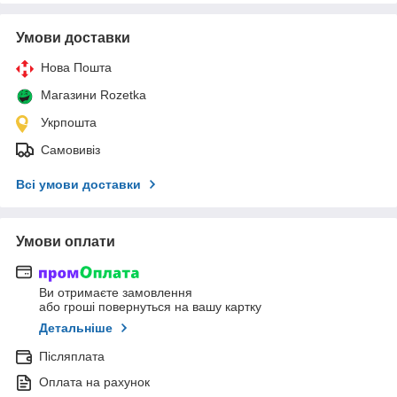
Умови доставки
Нова Пошта
Магазини Rozetka
Укрпошта
Самовивіз
Всі умови доставки
Умови оплати
Ви отримаєте замовлення
або гроші повернуться на вашу картку
Детальніше
Післяплата
Оплата на рахунок