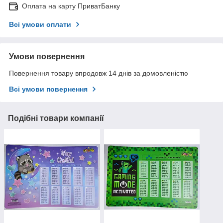
Оплата на карту ПриватБанку
Всі умови оплати
Умови повернення
Повернення товару впродовж 14 днів за домовленістю
Всі умови повернення
Подібні товари компанії