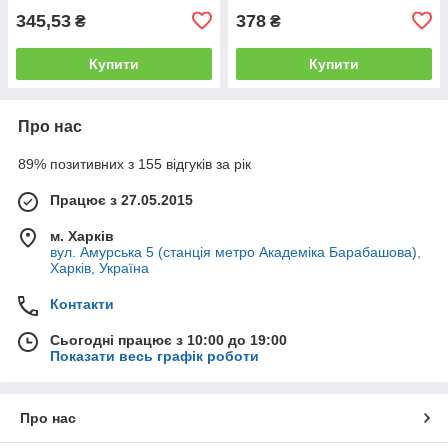
345,53
378
₴
₴
Купити
Купити
Про нас
89% позитивних з 155 відгуків за рік
Працює з 27.05.2015
м. Харків
вул. Амурська 5 (станція метро Академіка Барабашова),
Харків, Україна
Контакти
Сьогодні працює з 10:00 до 19:00
Показати весь графік роботи
Про нас