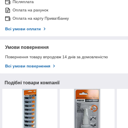
Післяплата
Оплата на рахунок
Оплата на карту ПриватБанку
Всі умови оплати
Умови повернення
Повернення товару впродовж 14 днів за домовленістю
Всі умови повернення
Подібні товари компанії