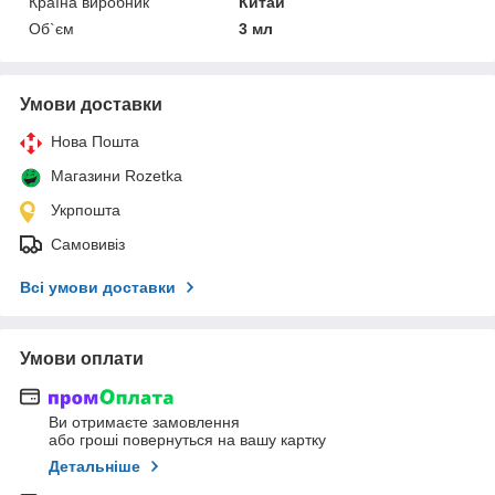
Країна виробник
Китай
Об`єм
3 мл
Умови доставки
Нова Пошта
Магазини Rozetka
Укрпошта
Самовивіз
Всі умови доставки
Умови оплати
Ви отримаєте замовлення
або гроші повернуться на вашу картку
Детальніше