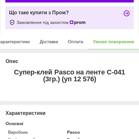
Що таке купити з Пром?
Замовлення під захистом
арактеристики
Доставка
Оплата
Умови повернення
Опис
Супер-клей Pasco на ленте C-041
(3гр.) (уп 12 576)
Характеристики
Основні
Виробник
Pasco