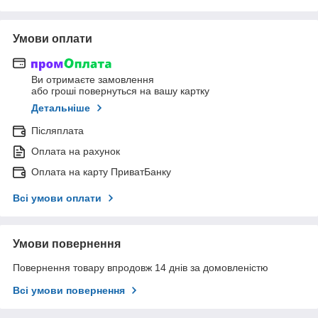
Умови оплати
Ви отримаєте замовлення
або гроші повернуться на вашу картку
Детальніше
Післяплата
Оплата на рахунок
Оплата на карту ПриватБанку
Всі умови оплати
Умови повернення
Повернення товару впродовж 14 днів за домовленістю
Всі умови повернення