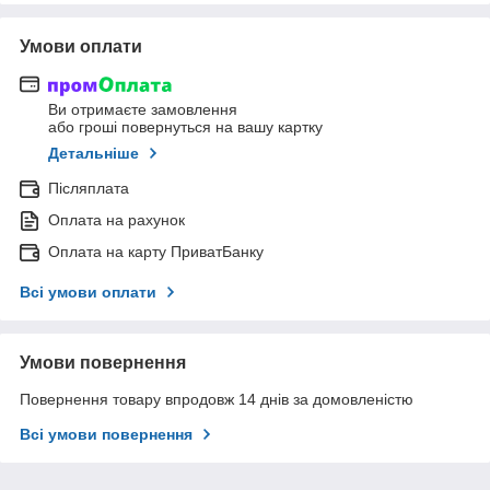
Умови оплати
Ви отримаєте замовлення
або гроші повернуться на вашу картку
Детальніше
Післяплата
Оплата на рахунок
Оплата на карту ПриватБанку
Всі умови оплати
Умови повернення
Повернення товару впродовж 14 днів за домовленістю
Всі умови повернення