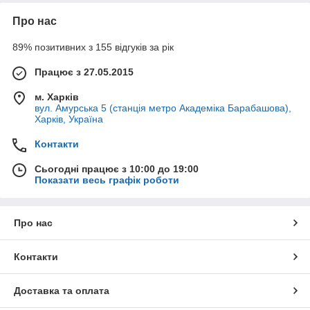
Про нас
89% позитивних з 155 відгуків за рік
Працює з 27.05.2015
м. Харків
вул. Амурська 5 (станція метро Академіка Барабашова),
Харків, Україна
Контакти
Сьогодні працює з 10:00 до 19:00
Показати весь графік роботи
Про нас
Контакти
Доставка та оплата