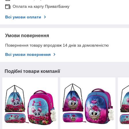
Оплата на карту ПриватБанку
Всі умови оплати
Умови повернення
Повернення товару впродовж 14 днів за домовленістю
Всі умови повернення
Подібні товари компанії