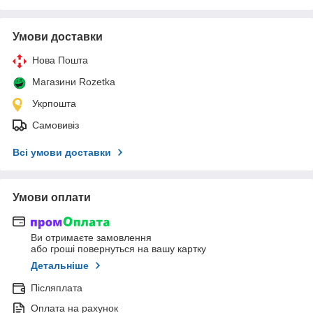
Умови доставки
Нова Пошта
Магазини Rozetka
Укрпошта
Самовивіз
Всі умови доставки
Умови оплати
Ви отримаєте замовлення
або гроші повернуться на вашу картку
Детальніше
Післяплата
Оплата на рахунок