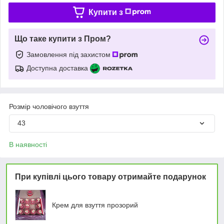
Купити з
Що таке купити з Пром?
Замовлення під захистом
Доступна доставка
Розмір чоловічого взуття
43
В наявності
При купівлі цього товару отримайте подарунок
Крем для взуття прозорий