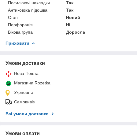
Посилюючі накладки
Так
Антиковзка підошва
Так
Стан
Новий
Перфорація
Ні
Вікова група
Доросла
Приховати
Умови доставки
Нова Пошта
Магазини Rozetka
Укрпошта
Самовивіз
Всі умови доставки
Умови оплати