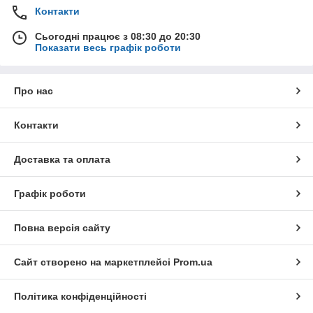
Контакти
Сьогодні працює з 08:30 до 20:30
Показати весь графік роботи
Про нас
Контакти
Доставка та оплата
Графік роботи
Повна версія сайту
Сайт створено на маркетплейсі
Prom.ua
Політика конфіденційності