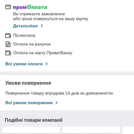
Ви отримаєте замовлення
або гроші повернуться на вашу картку
Детальніше
Післяплата
Оплата на рахунок
Оплата на карту ПриватБанку
Всі умови оплати
Умови повернення
Повернення товару впродовж 14 днів за домовленістю
Всі умови повернення
Подібні товари компанії