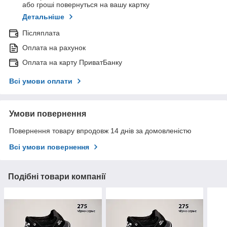
або гроші повернуться на вашу картку
Детальніше
Післяплата
Оплата на рахунок
Оплата на карту ПриватБанку
Всі умови оплати
Умови повернення
Повернення товару впродовж 14 днів за домовленістю
Всі умови повернення
Подібні товари компанії