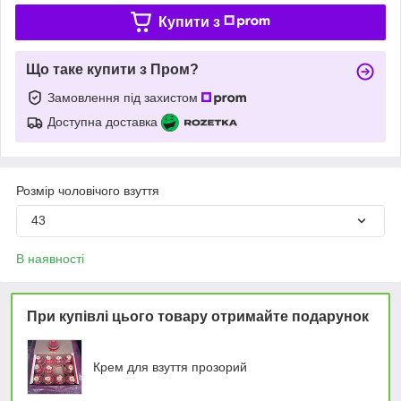
Купити з
Що таке купити з Пром?
Замовлення під захистом
Доступна доставка
Розмір чоловічого взуття
43
В наявності
При купівлі цього товару отримайте подарунок
Крем для взуття прозорий