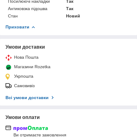
Посилюючі накладки
Так
Антиковзка підошва
Так
Стан
Новий
Приховати
Умови доставки
Нова Пошта
Магазини Rozetka
Укрпошта
Самовивіз
Всі умови доставки
Умови оплати
Ви отримаєте замовлення