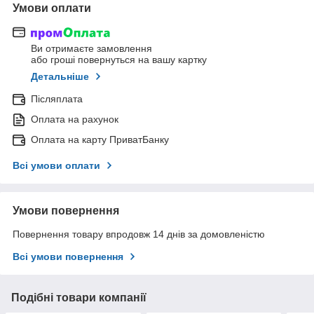
Умови оплати
Ви отримаєте замовлення
або гроші повернуться на вашу картку
Детальніше
Післяплата
Оплата на рахунок
Оплата на карту ПриватБанку
Всі умови оплати
Умови повернення
Повернення товару впродовж 14 днів за домовленістю
Всі умови повернення
Подібні товари компанії