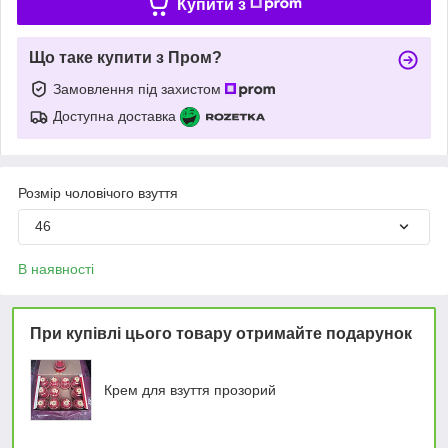
Купити з
Що таке купити з Пром?
Замовлення під захистом
Доступна доставка
Розмір чоловічого взуття
46
В наявності
При купівлі цього товару отримайте подарунок
Крем для взуття прозорий