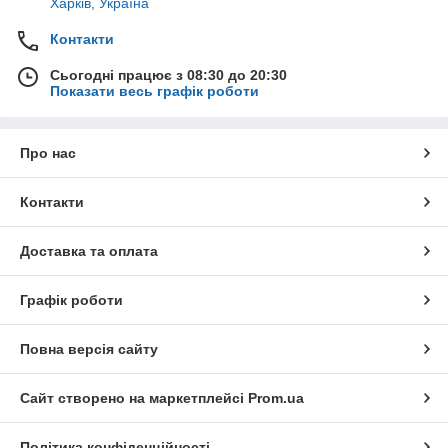
Харків, Україна
Контакти
Сьогодні працює з 08:30 до 20:30
Показати весь графік роботи
Про нас
Контакти
Доставка та оплата
Графік роботи
Повна версія сайту
Сайт створено на маркетплейсі
Prom.ua
Політика конфіденційності