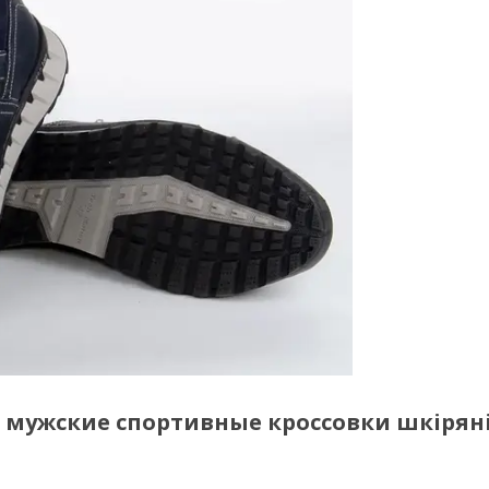
) мужские спортивные кроссовки шкірян