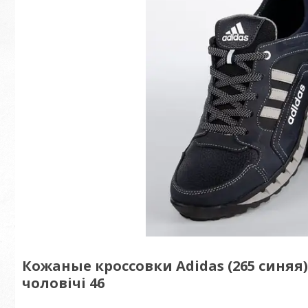
Кожаные кроссовки Adidas (265 синяя
чоловічі 46