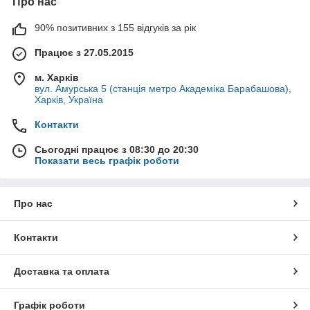
Про нас
90% позитивних з 155 відгуків за рік
Працює з 27.05.2015
м. Харків
вул. Амурська 5 (станція метро Академіка Барабашова),
Харків, Україна
Контакти
Сьогодні працює з 08:30 до 20:30
Показати весь графік роботи
Про нас
Контакти
Доставка та оплата
Графік роботи