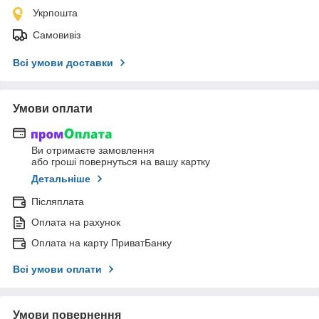
Укрпошта
Самовивіз
Всі умови доставки
Умови оплати
Ви отримаєте замовлення
або гроші повернуться на вашу картку
Детальніше
Післяплата
Оплата на рахунок
Оплата на карту ПриватБанку
Всі умови оплати
Умови повернення