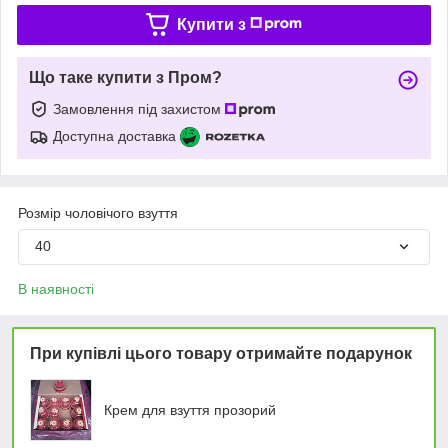
Купити з
Що таке купити з Пром?
Замовлення під захистом
Доступна доставка
Розмір чоловічого взуття
40
В наявності
При купівлі цього товару отримайте подарунок
Крем для взуття прозорий