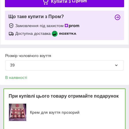
Купити з
Що таке купити з Пром?
Замовлення під захистом
Доступна доставка
Розмір чоловічого взуття
39
В наявності
При купівлі цього товару отримайте подарунок
Крем для взуття прозорий