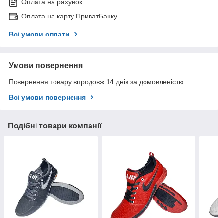
Оплата на рахунок
Оплата на карту ПриватБанку
Всі умови оплати
Умови повернення
Повернення товару впродовж 14 днів за домовленістю
Всі умови повернення
Подібні товари компанії