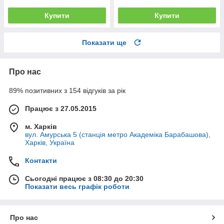
Купити
Купити
Показати ще
Про нас
89% позитивних з 154 відгуків за рік
Працює з 27.05.2015
м. Харків
вул. Амурська 5 (станція метро Академіка Барабашова),
Харків, Україна
Контакти
Сьогодні працює з 08:30 до 20:30
Показати весь графік роботи
Про нас