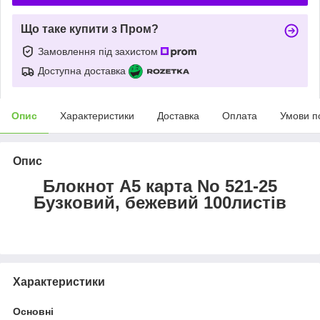
Що таке купити з Пром?
Замовлення під захистом
Доступна доставка
Опис
Характеристики
Доставка
Оплата
Умови п
Опис
Блокнот А5 карта No 521-25
Бузковий, бежевий 100листів
Характеристики
Основні