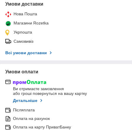
Умови доставки
Нова Пошта
Магазини Rozetka
Укрпошта
Самовивіз
Всі умови доставки
Умови оплати
Ви отримаєте замовлення
або гроші повернуться на вашу картку
Детальніше
Післяплата
Оплата на рахунок
Оплата на карту ПриватБанку