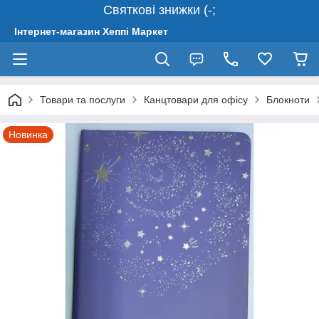
Святкові знижки (-;
Інтернет-магазин Хеппі Маркет
Товари та послуги
Канцтовари для офісу
Блокноти
Новинка