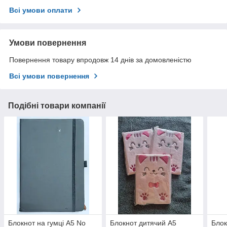
Всі умови оплати
Умови повернення
Повернення товару впродовж 14 днів за домовленістю
Всі умови повернення
Подібні товари компанії
Блокнот на гумці А5 No
Блокнот дитячий А5
Блок