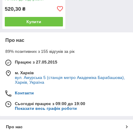
520,30
₴
Купити
Про нас
89% позитивних з 155 відгуків за рік
Працює з 27.05.2015
м. Харків
вул. Амурська 5 (станція метро Академіка Барабашова),
Харків, Україна
Контакти
Сьогодні працює з 09:00 до 19:00
Показати весь графік роботи
Про нас