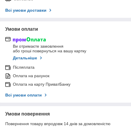
Всі умови доставки
Умови оплати
Ви отримаєте замовлення
або гроші повернуться на вашу картку
Детальніше
Післяплата
Оплата на рахунок
Оплата на карту ПриватБанку
Всі умови оплати
Умови повернення
Повернення товару впродовж 14 днів за домовленістю