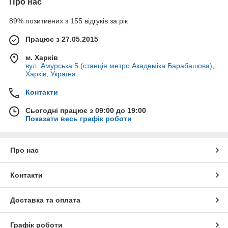
Про нас
89% позитивних з 155 відгуків за рік
Працює з 27.05.2015
м. Харків
вул. Амурська 5 (станція метро Академіка Барабашова),
Харків, Україна
Контакти
Сьогодні працює з 09:00 до 19:00
Показати весь графік роботи
Про нас
Контакти
Доставка та оплата
Графік роботи