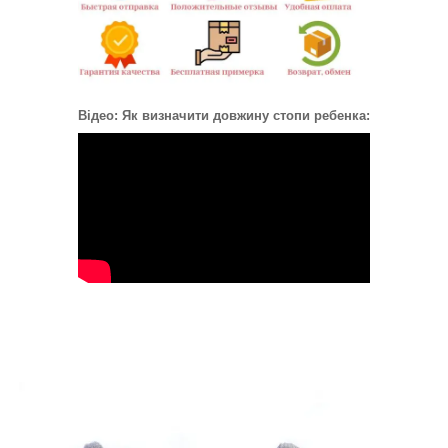
Відео: Як визначити довжину стопи ребенка: