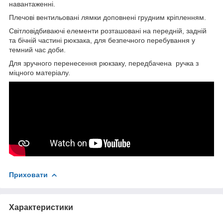
навантаженні.
Плечові вентильовані лямки доповнені грудним кріпленням.
Світловідбиваючі елементи розташовані на передній, задній
та бічній частині рюкзака, для безпечного перебування у
темний час доби.
Для зручного перенесення рюкзаку, передбачена ручка з
міцного матеріалу.
Приховати
Характеристики