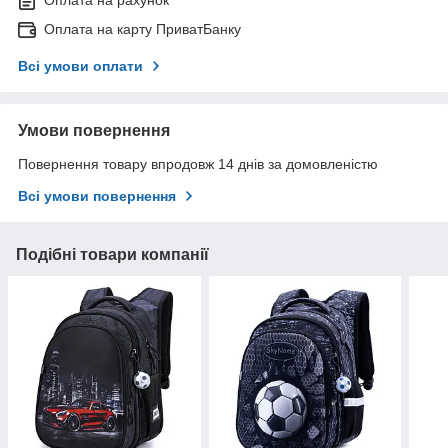
Оплата на рахунок
Оплата на карту ПриватБанку
Всі умови оплати
Умови повернення
Повернення товару впродовж 14 днів за домовленістю
Всі умови повернення
Подібні товари компанії