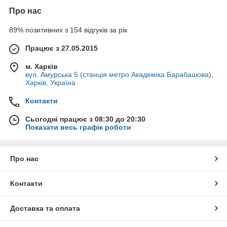
Про нас
89% позитивних з 154 відгуків за рік
Працює з 27.05.2015
м. Харків
вул. Амурська 5 (станція метро Академіка Барабашова),
Харків, Україна
Контакти
Сьогодні працює з 08:30 до 20:30
Показати весь графік роботи
Про нас
Контакти
Доставка та оплата