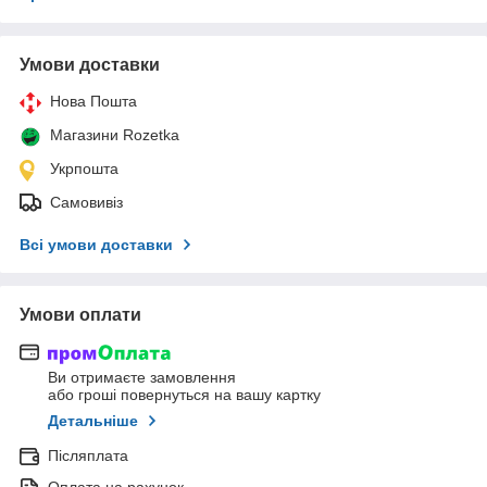
Умови доставки
Нова Пошта
Магазини Rozetka
Укрпошта
Самовивіз
Всі умови доставки
Умови оплати
Ви отримаєте замовлення
або гроші повернуться на вашу картку
Детальніше
Післяплата