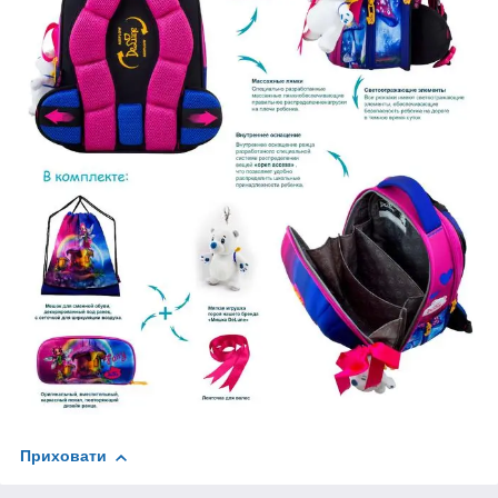
Приховати