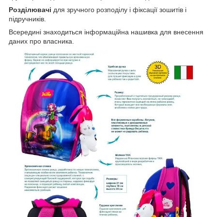
Розділювачі
для зручного розподілу і фіксації зошитів і
підручників.
Всередині знаходиться інформаційна нашивка для внесення
даних про власника.