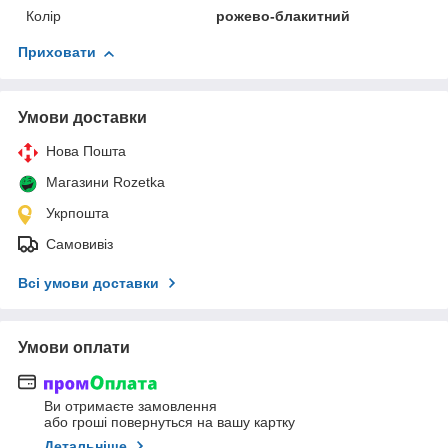
Колір
рожево-блакитний
Приховати
Умови доставки
Нова Пошта
Магазини Rozetka
Укрпошта
Самовивіз
Всі умови доставки
Умови оплати
Ви отримаєте замовлення
або гроші повернуться на вашу картку
Детальніше