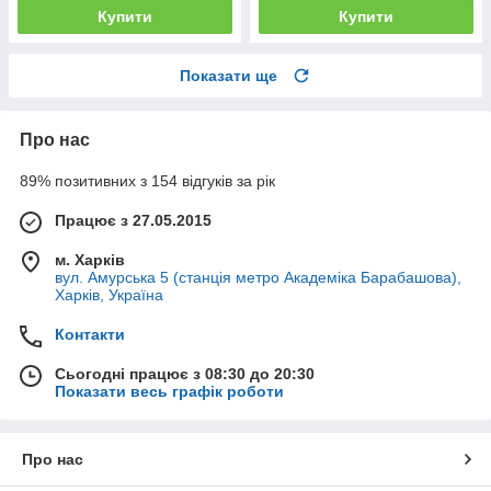
Купити
Купити
Показати ще
Про нас
89% позитивних з 154 відгуків за рік
Працює з 27.05.2015
м. Харків
вул. Амурська 5 (станція метро Академіка Барабашова),
Харків, Україна
Контакти
Сьогодні працює з 08:30 до 20:30
Показати весь графік роботи
Про нас