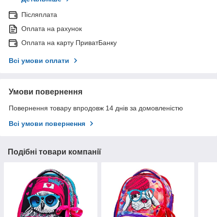
Післяплата
Оплата на рахунок
Оплата на карту ПриватБанку
Всі умови оплати
Умови повернення
Повернення товару впродовж 14 днів за домовленістю
Всі умови повернення
Подібні товари компанії