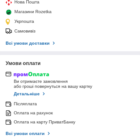
Нова Пошта
Магазини Rozetka
Укрпошта
Самовивіз
Всі умови доставки
Умови оплати
Ви отримаєте замовлення
або гроші повернуться на вашу картку
Детальніше
Післяплата
Оплата на рахунок
Оплата на карту ПриватБанку
Всі умови оплати