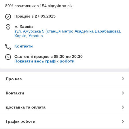
89% позитивних з 154 відгуків за рік
Працює з 27.05.2015
м. Харків
вул. Амурська 5 (станція метро Академіка Барабашова),
Харків, Україна
Контакти
Сьогодні працює з 08:30 до 20:30
Показати весь графік роботи
Про нас
Контакти
Доставка та оплата
Графік роботи