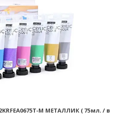
2KRFEA0675T-M МЕТАЛЛИК ( 75мл. / в