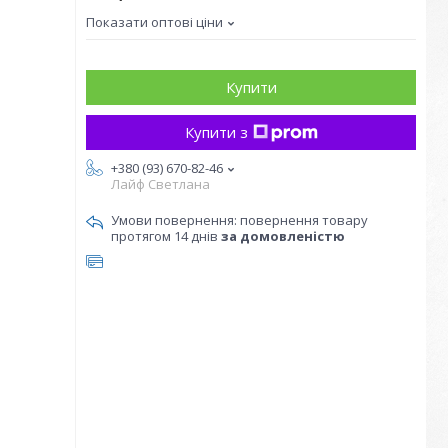
Показати оптові ціни
Купити
Купити з
+380 (93) 670-82-46
Лайф Светлана
повернення товару
протягом 14 днів
за домовленістю