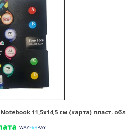
1 Notebook 11,5х14,5 см (карта) пласт. обл