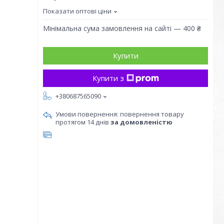
Показати оптові ціни
Мінімальна сума замовлення на сайті — 400 ₴
Купити
Купити з
+380687565090
повернення товару
протягом 14 днів
за домовленістю