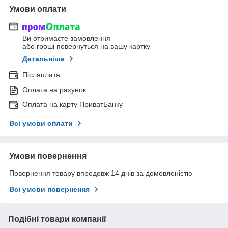
Умови оплати
Ви отримаєте замовлення
або гроші повернуться на вашу картку
Детальніше
Післяплата
Оплата на рахунок
Оплата на карту ПриватБанку
Всі умови оплати
Умови повернення
Повернення товару впродовж 14 днів за домовленістю
Всі умови повернення
Подібні товари компанії