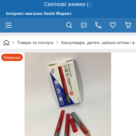
Святкові знижки (-;
Інтернет-магазин Хеппі Маркет
Товари та послуги
Канцтовари, дитячі, шкільні оптом і в
Новинка