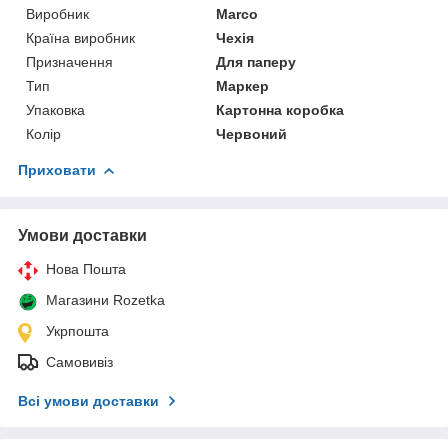
Виробник
Marco
Країна виробник
Чехія
Призначення
Для паперу
Тип
Маркер
Упаковка
Картонна коробка
Колір
Червоний
Приховати
Умови доставки
Нова Пошта
Магазини Rozetka
Укрпошта
Самовивіз
Всі умови доставки