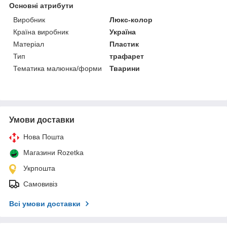
Основні атрибути
Виробник
Люкс-колор
Країна виробник
Україна
Матеріал
Пластик
Тип
трафарет
Тематика малюнка/форми
Тварини
Умови доставки
Нова Пошта
Магазини Rozetka
Укрпошта
Самовивіз
Всі умови доставки