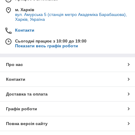
м. Харків
вул. Амурська 5 (станція метро Академіка Барабашова),
Харків, Україна
Контакти
Сьогодні працює з 10:00 до 19:00
Показати весь графік роботи
Про нас
Контакти
Доставка та оплата
Графік роботи
Повна версія сайту