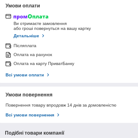
Умови оплати
Ви отримаєте замовлення
або гроші повернуться на вашу картку
Детальніше
Післяплата
Оплата на рахунок
Оплата на карту ПриватБанку
Всі умови оплати
Умови повернення
Повернення товару впродовж 14 днів за домовленістю
Всі умови повернення
Подібні товари компанії