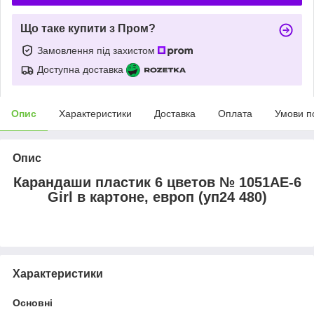
Що таке купити з Пром?
Замовлення під захистом
Доступна доставка
Опис
Характеристики
Доставка
Оплата
Умови п
Опис
Карандаши пластик 6 цветов № 1051AE-6
Girl в картоне, европ (уп24 480)
Характеристики
Основні