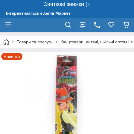
Святкові знижки (-;
Інтернет-магазин Хеппі Маркет
Товари та послуги
Канцтовари, дитячі, шкільні оптом і в
Новинка