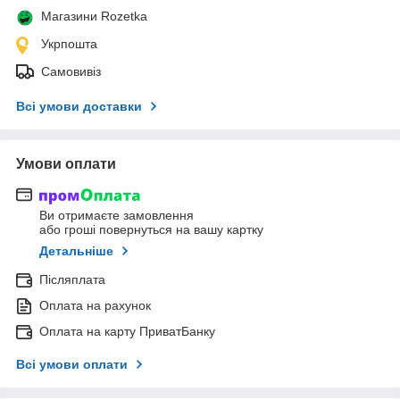
Магазини Rozetka
Укрпошта
Самовивіз
Всі умови доставки
Умови оплати
Ви отримаєте замовлення
або гроші повернуться на вашу картку
Детальніше
Післяплата
Оплата на рахунок
Оплата на карту ПриватБанку
Всі умови оплати