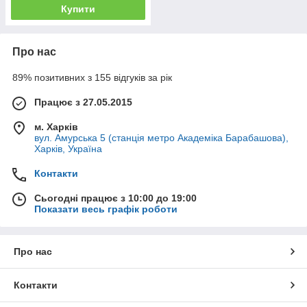
Купити
Про нас
89% позитивних з 155 відгуків за рік
Працює з 27.05.2015
м. Харків
вул. Амурська 5 (станція метро Академіка Барабашова),
Харків, Україна
Контакти
Сьогодні працює з 10:00 до 19:00
Показати весь графік роботи
Про нас
Контакти