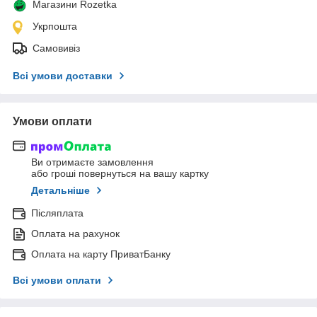
Магазини Rozetka
Укрпошта
Самовивіз
Всі умови доставки
Умови оплати
Ви отримаєте замовлення
або гроші повернуться на вашу картку
Детальніше
Післяплата
Оплата на рахунок
Оплата на карту ПриватБанку
Всі умови оплати