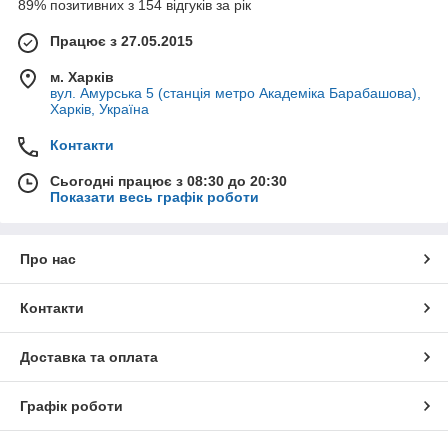
89% позитивних з 154 відгуків за рік
Працює з 27.05.2015
м. Харків
вул. Амурська 5 (станція метро Академіка Барабашова),
Харків, Україна
Контакти
Сьогодні працює з 08:30 до 20:30
Показати весь графік роботи
Про нас
Контакти
Доставка та оплата
Графік роботи