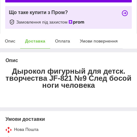
Що таке купити з Пром?
Замовлення під захистом
Опис
Доставка
Оплата
Умови повернення
Опис
Дырокол фигурный для детск.
творчества JF-821 №9 След босой
ноги человека
Умови доставки
Нова Пошта