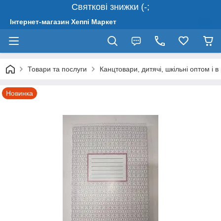
Святкові знижки (-;
Інтернет-магазин Хеппі Маркет
Товари та послуги
Канцтовари, дитячі, шкільні оптом і в
Новинка