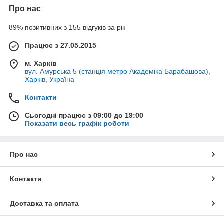
Про нас
89% позитивних з 155 відгуків за рік
Працює з 27.05.2015
м. Харків
вул. Амурська 5 (станція метро Академіка Барабашова),
Харків, Україна
Контакти
Сьогодні працює з 09:00 до 19:00
Показати весь графік роботи
Про нас
Контакти
Доставка та оплата