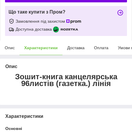
Що таке купити з Пром?
Замовлення під захистом
Доступна доставка
Опис
Характеристики
Доставка
Оплата
Умови 
Опис
Зошит-книга канцелярська
96листів (газетка.) лінія
Характеристики
Основні