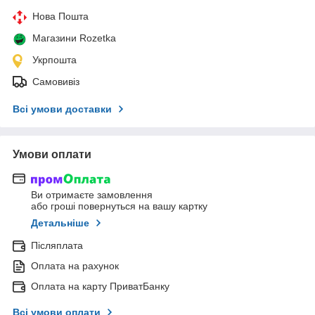
Нова Пошта
Магазини Rozetka
Укрпошта
Самовивіз
Всі умови доставки
Умови оплати
Ви отримаєте замовлення
або гроші повернуться на вашу картку
Детальніше
Післяплата
Оплата на рахунок
Оплата на карту ПриватБанку
Всі умови оплати