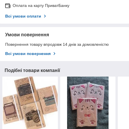
Оплата на карту ПриватБанку
Всі умови оплати
Умови повернення
Повернення товару впродовж 14 днів за домовленістю
Всі умови повернення
Подібні товари компанії