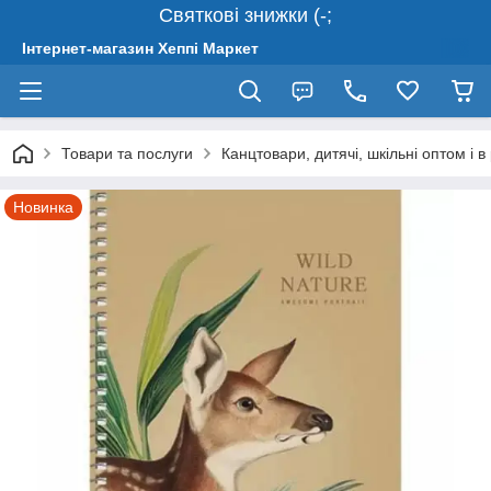
Святкові знижки (-;
Інтернет-магазин Хеппі Маркет
Товари та послуги
Канцтовари, дитячі, шкільні оптом і в
Новинка