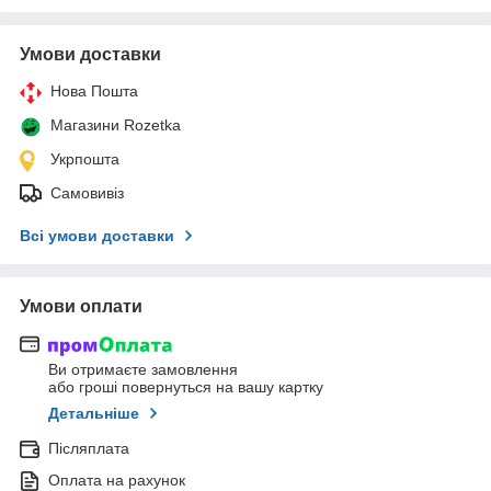
Умови доставки
Нова Пошта
Магазини Rozetka
Укрпошта
Самовивіз
Всі умови доставки
Умови оплати
Ви отримаєте замовлення
або гроші повернуться на вашу картку
Детальніше
Післяплата
Оплата на рахунок