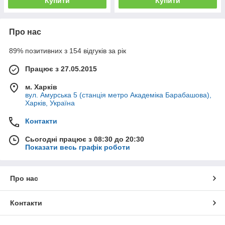
Купити
Купити
Про нас
89% позитивних з 154 відгуків за рік
Працює з 27.05.2015
м. Харків
вул. Амурська 5 (станція метро Академіка Барабашова),
Харків, Україна
Контакти
Сьогодні працює з 08:30 до 20:30
Показати весь графік роботи
Про нас
Контакти