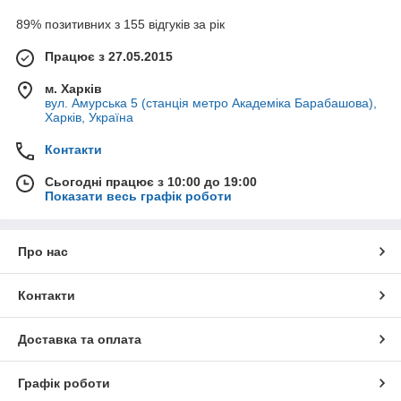
89% позитивних з 155 відгуків за рік
Працює з 27.05.2015
м. Харків
вул. Амурська 5 (станція метро Академіка Барабашова),
Харків, Україна
Контакти
Сьогодні працює з 10:00 до 19:00
Показати весь графік роботи
Про нас
Контакти
Доставка та оплата
Графік роботи