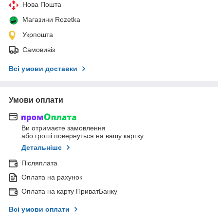
Нова Пошта
Магазини Rozetka
Укрпошта
Самовивіз
Всі умови доставки
Умови оплати
Ви отримаєте замовлення
або гроші повернуться на вашу картку
Детальніше
Післяплата
Оплата на рахунок
Оплата на карту ПриватБанку
Всі умови оплати