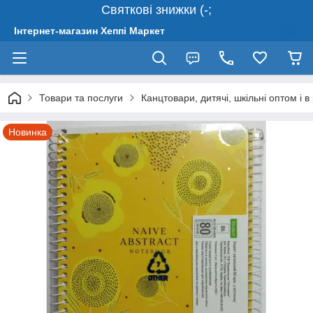
Святкові знижки (-;
Інтернет-магазин Хеппі Маркет
Товари та послуги
Канцтовари, дитячі, шкільні оптом і в
Новинка