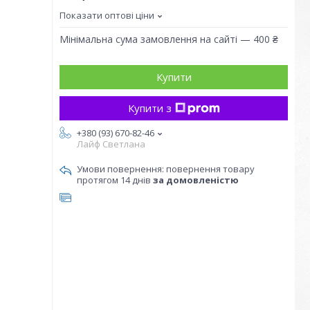
Показати оптові ціни
Мінімальна сума замовлення на сайті — 400 ₴
Купити
Купити з
+380 (93) 670-82-46
Лайф Светлана
повернення товару
протягом 14 днів
за домовленістю