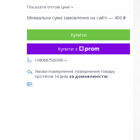
Показати оптові ціни
Мінімальна сума замовлення на сайті — 400 ₴
Купити
Купити з
+380687565090
повернення товару
протягом 14 днів
за домовленістю