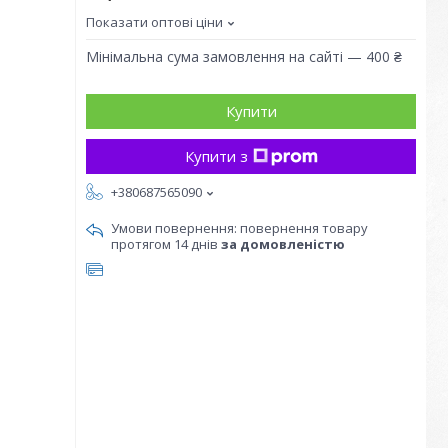
Показати оптові ціни
Мінімальна сума замовлення на сайті — 400 ₴
Купити
Купити з
+380687565090
повернення товару
протягом 14 днів
за домовленістю