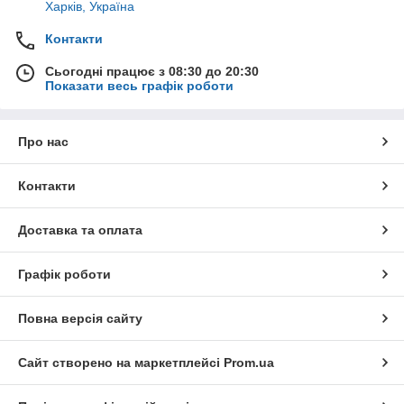
Харків, Україна
Контакти
Сьогодні працює з 08:30 до 20:30
Показати весь графік роботи
Про нас
Контакти
Доставка та оплата
Графік роботи
Повна версія сайту
Сайт створено на маркетплейсі
Prom.ua