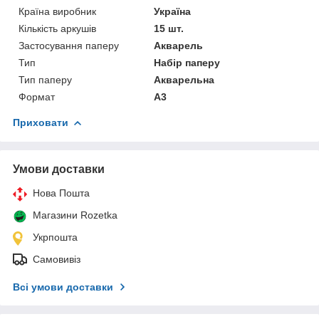
Країна виробник
Україна
Кількість аркушів
15 шт.
Застосування паперу
Акварель
Тип
Набір паперу
Тип паперу
Акварельна
Формат
A3
Приховати
Умови доставки
Нова Пошта
Магазини Rozetka
Укрпошта
Самовивіз
Всі умови доставки