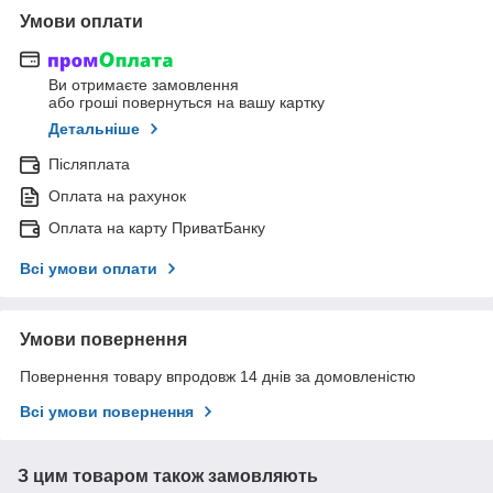
Умови оплати
Ви отримаєте замовлення
або гроші повернуться на вашу картку
Детальніше
Післяплата
Оплата на рахунок
Оплата на карту ПриватБанку
Всі умови оплати
Умови повернення
Повернення товару впродовж 14 днів за домовленістю
Всі умови повернення
З цим товаром також замовляють