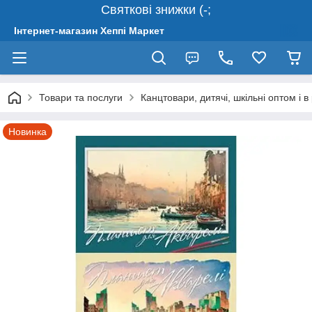
Святкові знижки (-;
Інтернет-магазин Хеппі Маркет
Товари та послуги
Канцтовари, дитячі, шкільні оптом і в
Новинка