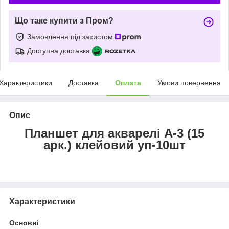
Що таке купити з Пром?
Замовлення під захистом
Доступна доставка
Характеристики
Доставка
Оплата
Умови повернення
Опис
Планшет для акварелі А-3 (15
арк.) клейовий уп-10шт
Характеристики
Основні