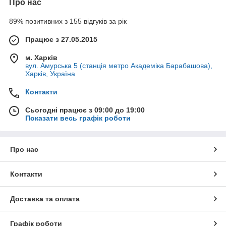
Про нас
89% позитивних з 155 відгуків за рік
Працює з 27.05.2015
м. Харків
вул. Амурська 5 (станція метро Академіка Барабашова),
Харків, Україна
Контакти
Сьогодні працює з 09:00 до 19:00
Показати весь графік роботи
Про нас
Контакти
Доставка та оплата
Графік роботи