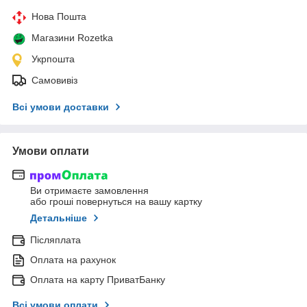
Нова Пошта
Магазини Rozetka
Укрпошта
Самовивіз
Всі умови доставки
Умови оплати
Ви отримаєте замовлення
або гроші повернуться на вашу картку
Детальніше
Післяплата
Оплата на рахунок
Оплата на карту ПриватБанку
Всі умови оплати