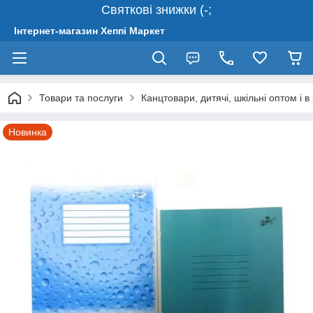
Святкові знижки (-;
Інтернет-магазин Хеппі Маркет
Товари та послуги
Канцтовари, дитячі, шкільні оптом і в
Новинка