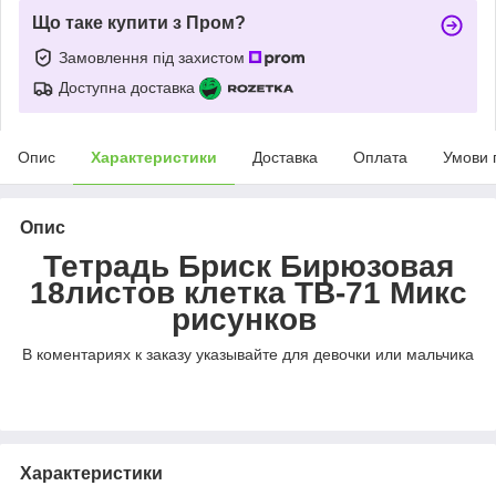
Що таке купити з Пром?
Замовлення під захистом
Доступна доставка
Опис
Характеристики
Доставка
Оплата
Умови 
Опис
Тетрадь Бриск Бирюзовая
18листов клетка ТВ-71 Микс
рисунков
В коментариях к заказу указывайте для девочки или мальчика
Характеристики