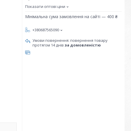
Показати оптові ціни
Мінімальна сума замовлення на сайті — 400 ₴
+380687565090
повернення товару
протягом 14 днів
за домовленістю