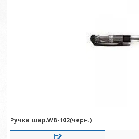
Ручка шар.WB-102(черн.)